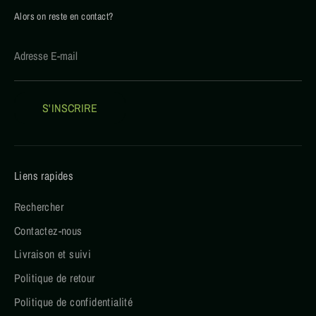
Alors on reste en contact?
Adresse E-mail
S'INSCRIRE
Liens rapides
Rechercher
Contactez-nous
Livraison et suivi
Politique de retour
Politique de confidentialité