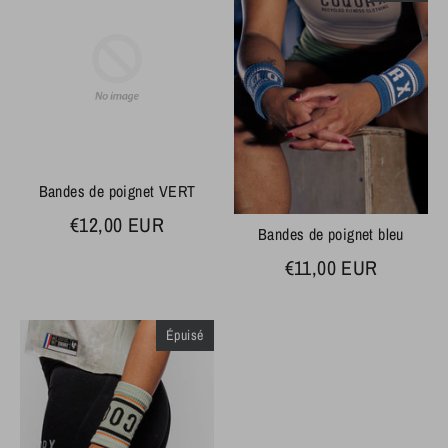
Bandes de poignet VERT
€12,00 EUR
Bandes de poignet bleu
€11,00 EUR
Épuisé