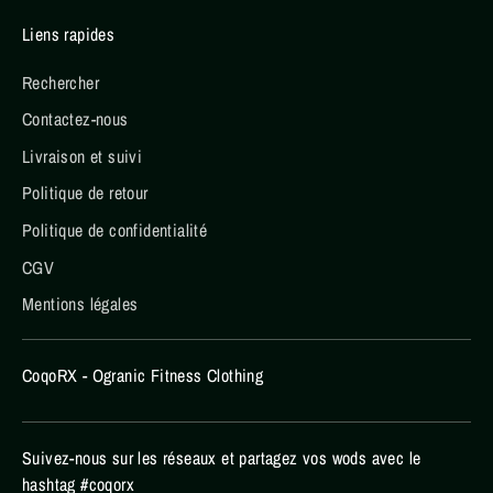
Liens rapides
Rechercher
Contactez-nous
Livraison et suivi
Politique de retour
Politique de confidentialité
CGV
Mentions légales
CoqoRX - Ogranic Fitness Clothing
Suivez-nous sur les réseaux et partagez vos wods avec le
hashtag #coqorx