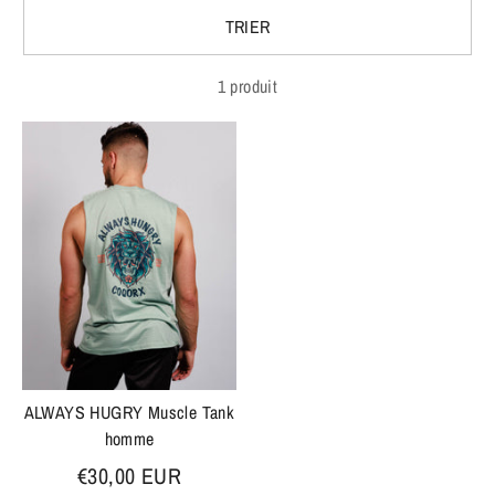
TRIER
1 produit
ALWAYS HUGRY Muscle Tank
homme
€30,00 EUR