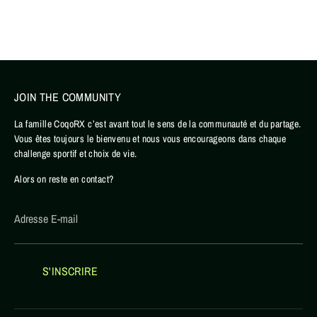
JOIN THE COMMUNITY
La famille CoqoRX c’est avant tout le sens de la communauté et du partage.
Vous êtes toujours le bienvenu et nous vous encourageons dans chaque
challenge sportif et choix de vie.
Alors on reste en contact?
Adresse E-mail
S'INSCRIRE