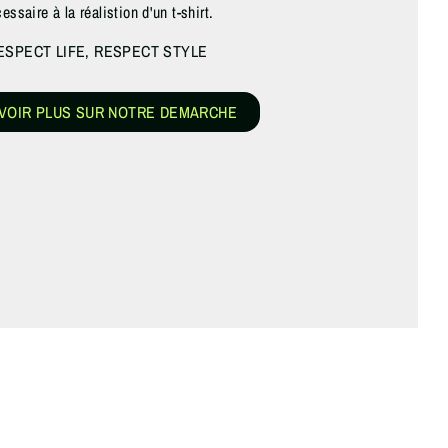
essaire à la réalistion d'un t-shirt.
ESPECT LIFE, RESPECT STYLE
VOIR PLUS SUR NOTRE DEMARCHE