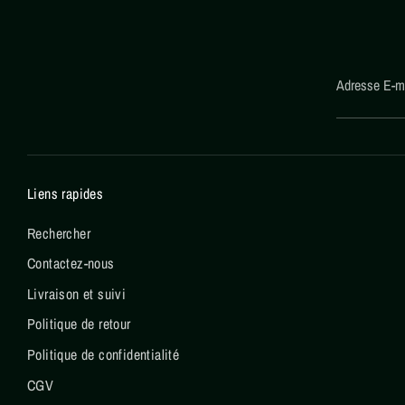
Adresse E-m
Liens rapides
Rechercher
Contactez-nous
Livraison et suivi
Politique de retour
Politique de confidentialité
CGV