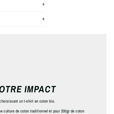
OTRE IMPACT
choisissant un t-shirt en coton bio.
 culture de coton traditionnel et pour 200gr de coton