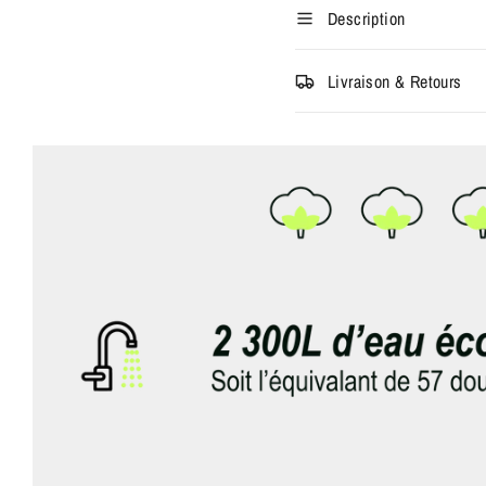
Description
Livraison & Retours