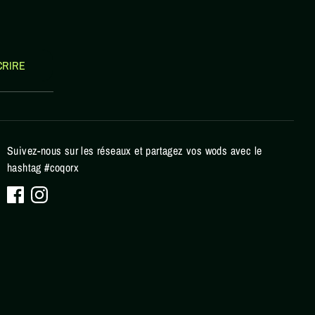
CRIRE
Suivez-nous sur les réseaux et partagez vos wods avec le
hashtag #coqorx