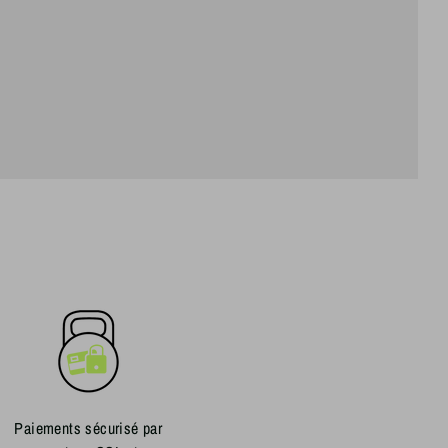
Paiements sécurisé par