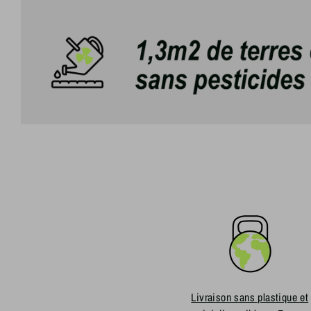
Livraison sans plastique et