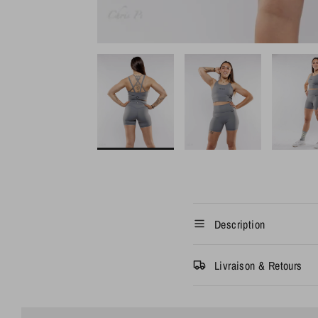
Description
Livraison & Retours