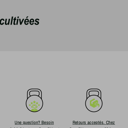
Une question? Besoin
Retours acceptés. Chez