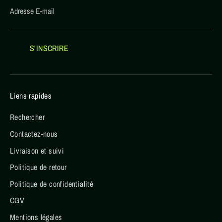
Adresse E-mail
S'INSCRIRE
Liens rapides
Rechercher
Contactez-nous
Livraison et suivi
Politique de retour
Politique de confidentialité
CGV
Mentions légales