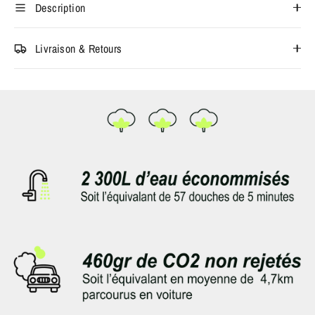
Description
Livraison & Retours