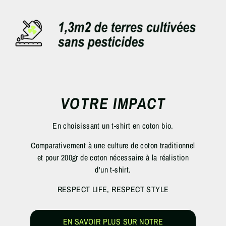
VOTRE IMPACT
En choisissant un t-shirt en coton bio.
Comparativement à une culture de coton traditionnel
et pour 200gr de coton nécessaire à la réalistion
d'un t-shirt.
RESPECT LIFE, RESPECT STYLE
EN SAVOIR PLUS SUR NOTRE