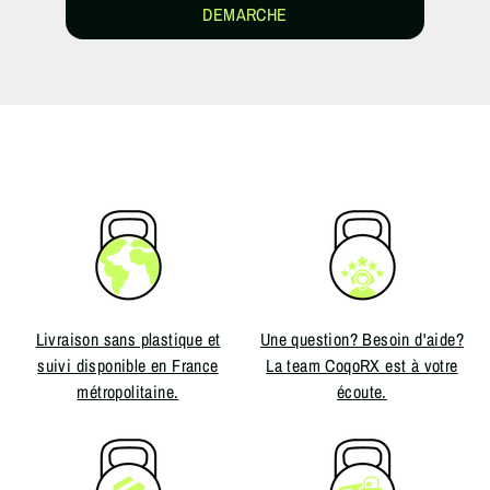
DEMARCHE
Livraison sans plastique et
Une question? Besoin d'aide?
suivi disponible en France
La team CoqoRX est à votre
métropolitaine.
écoute.