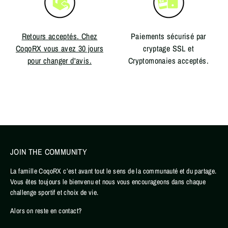
Retours acceptés. Chez
Paiements sécurisé par
CoqoRX vous avez 30 jours
cryptage SSL et
pour changer d'avis.
Cryptomonaies acceptés.
JOIN THE COMMUNITY
La famille CoqoRX c’est avant tout le sens de la communauté et du partage.
Vous êtes toujours le bienvenu et nous vous encourageons dans chaque
challenge sportif et choix de vie.
Alors on reste en contact?