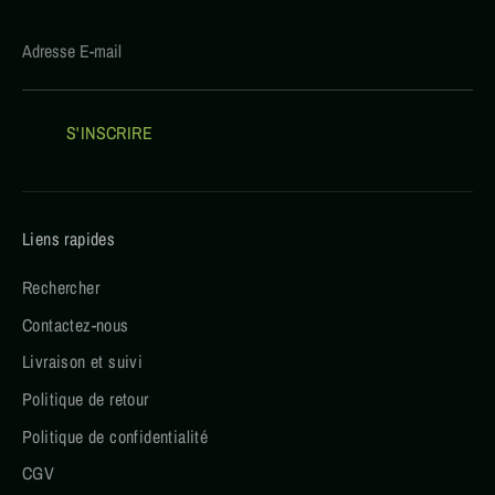
Adresse E-mail
S'INSCRIRE
Liens rapides
Rechercher
Contactez-nous
Livraison et suivi
Politique de retour
Politique de confidentialité
CGV