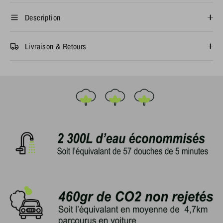
Description
Livraison & Retours