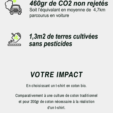
VOTRE IMPACT
En choisissant un t-shirt en coton bio.
Comparativement à une culture de coton traditionnel
et pour 200gr de coton nécessaire à la réalistion
d'un t-shirt.