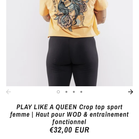
PLAY LIKE A QUEEN Crop top sport
femme | Haut pour WOD & entraînement
fonctionnel
€32,00 EUR