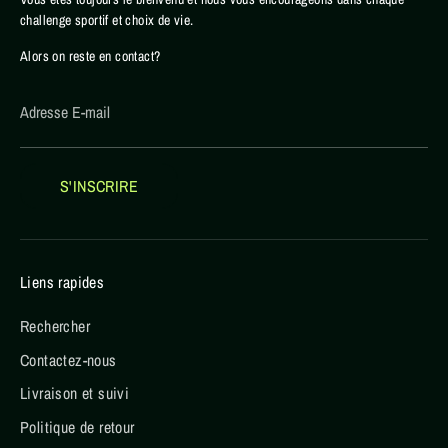
challenge sportif et choix de vie.
Alors on reste en contact?
Adresse E-mail
S'INSCRIRE
Liens rapides
Rechercher
Contactez-nous
Livraison et suivi
Politique de retour