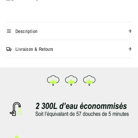
Description
Livraison & Retours