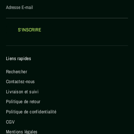
Adresse E-mail
S'INSCRIRE
Liens rapides
Rechercher
Contactez-nous
Livraison et suivi
Politique de retour
Politique de confidentialité
CGV
Mentions légales