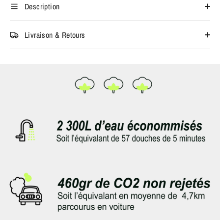
Description
Livraison & Retours