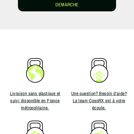
DEMARCHE
Livraison sans plastique et
Une question? Besoin d'aide?
suivi disponible en France
La team CoqoRX est à votre
métropolitaine.
écoute.