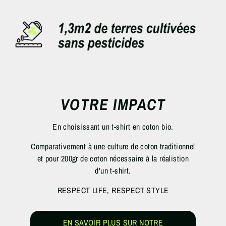
VOTRE IMPACT
En choisissant un t-shirt en coton bio.
Comparativement à une culture de coton traditionnel
et pour 200gr de coton nécessaire à la réalistion
d'un t-shirt.
RESPECT LIFE, RESPECT STYLE
EN SAVOIR PLUS SUR NOTRE