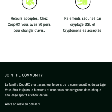
Retours acceptés. Chez
Paiements sécurisé par
CoqoRX vous avez 30 jours
cryptage SSL et
pour changer d'avis.
Cryptomonaies acceptés.
JOIN THE COMMUNITY
La famille CoqoRX c’est avant tout le sens de la communauté et du partage.
Vous êtes toujours le bienvenu et nous vous encourageons dans chaque
challenge sportif et choix de vie.
Alors on reste en contact?