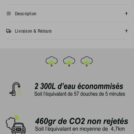
Description
Livraison & Retours