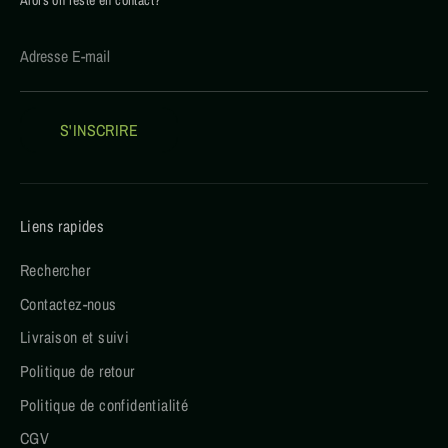
Adresse E-mail
S'INSCRIRE
Liens rapides
Rechercher
Contactez-nous
Livraison et suivi
Politique de retour
Politique de confidentialité
CGV