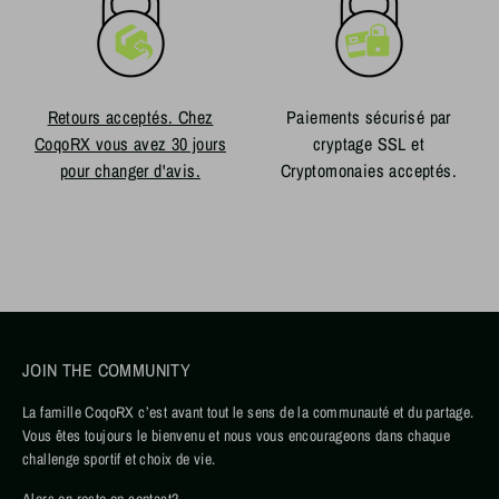
Retours acceptés. Chez
Paiements sécurisé par
CoqoRX vous avez 30 jours
cryptage SSL et
pour changer d'avis.
Cryptomonaies acceptés.
JOIN THE COMMUNITY
La famille CoqoRX c’est avant tout le sens de la communauté et du partage.
Vous êtes toujours le bienvenu et nous vous encourageons dans chaque
challenge sportif et choix de vie.
Alors on reste en contact?